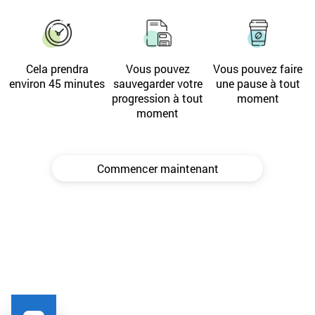
Cela prendra
Vous pouvez
Vous pouvez faire
environ 45 minutes
sauvegarder votre
une pause à tout
progression à tout
moment
moment
Commencer maintenant